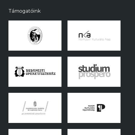
Támogatóink