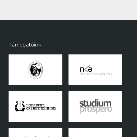
Támogatóink