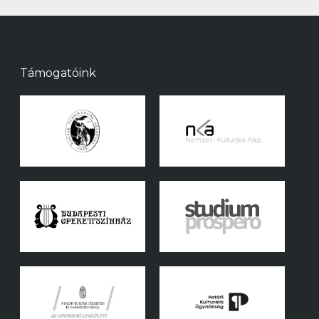
Támogatóink