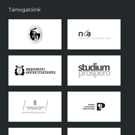
Támogatóink