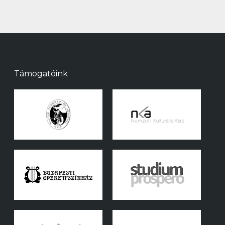
Támogatóink