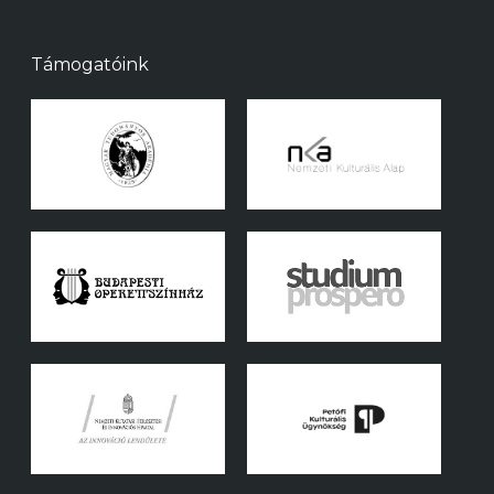
Támogatóink