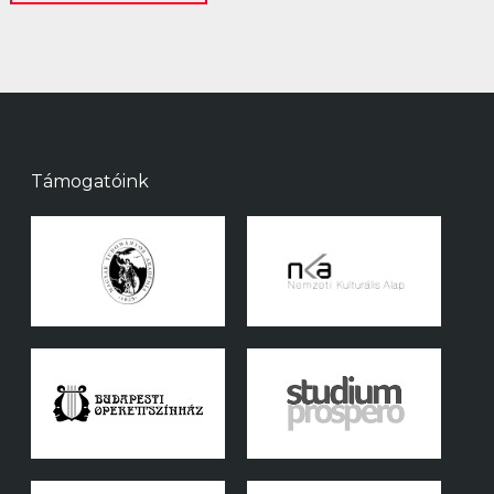
Támogatóink