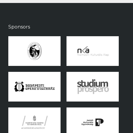
Sponsors