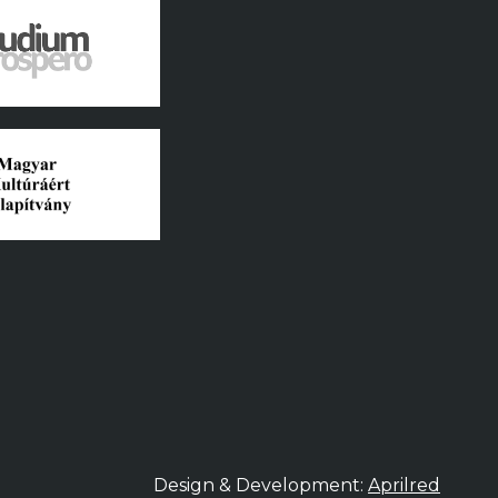
Design & Development:
Aprilred