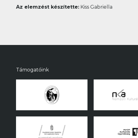
Az elemzést készítette:
Kiss Gabriella
Támogatóink