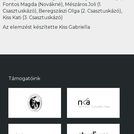
Fontos Magda (Novákné), Mészáros Joli (1.
Csasztuskázó), Beregszászi Olga (2. Csasztuskázó),
Kiss Kati (3. Csasztuskázó)
Az elemzést készítette Kiss Gabriella
Támogatóink