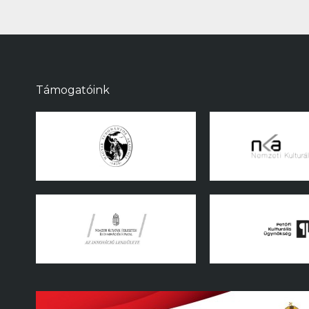
Támogatóink