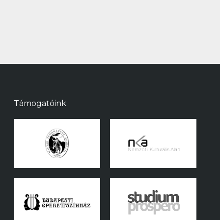
Támogatóink