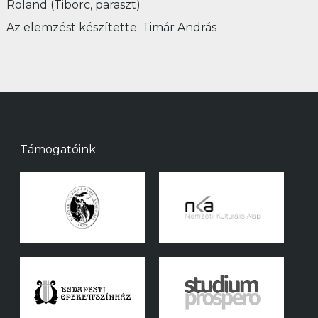
Roland (Tiborc, paraszt)
Az elemzést készítette: Timár András
Támogatóink