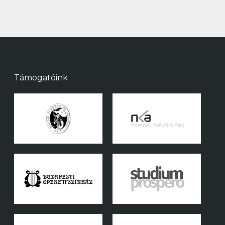
Támogatóink