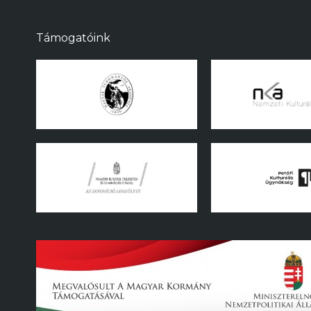
Támogatóink