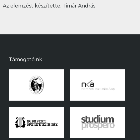
Az elemzést készítette: Timár András
Támogatóink