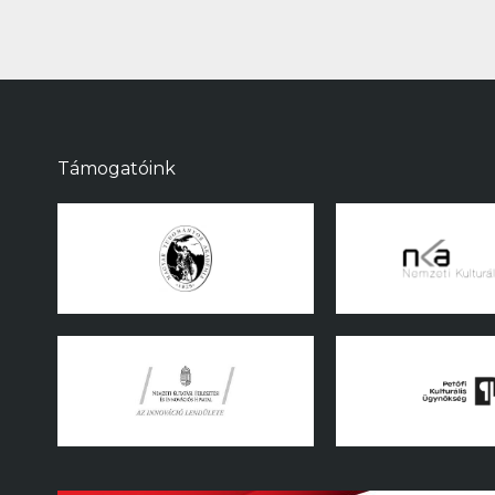
Támogatóink