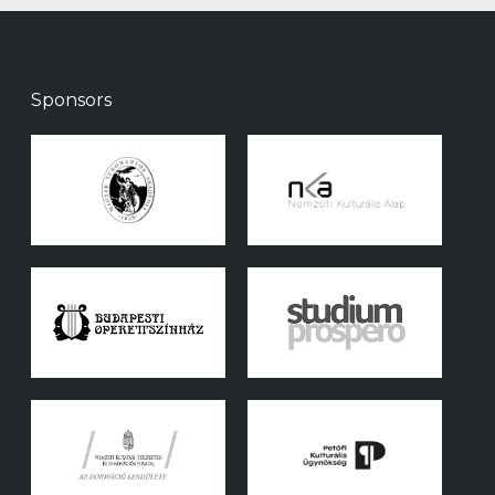
Sponsors