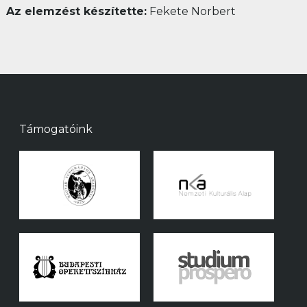
Az elemzést készítette:
Fekete Norbert
Támogatóink