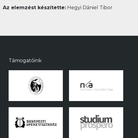
Az elemzést készítette:
Hegyi Dániel Tibor
Támogatóink