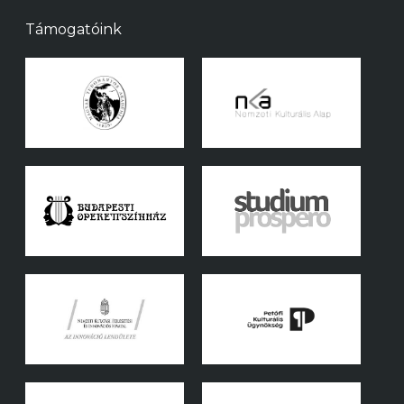
Támogatóink