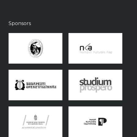
Sponsors