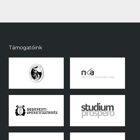
Támogatóink