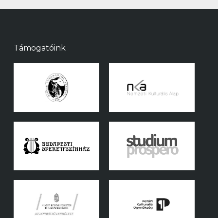
Támogatóink