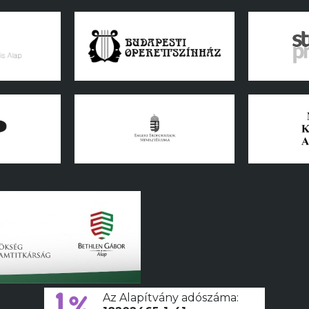
Az Alapítvány adószáma: