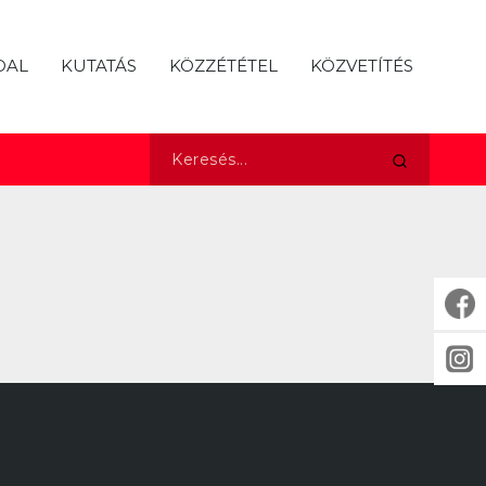
DAL
KUTATÁS
KÖZZÉTÉTEL
KÖZVETÍTÉS