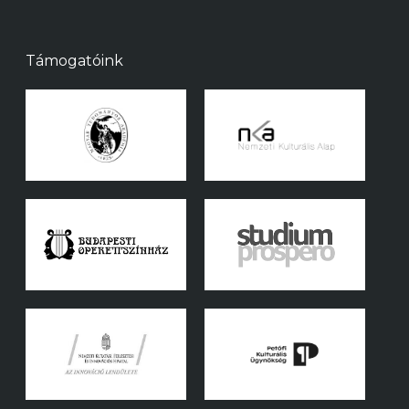
Támogatóink