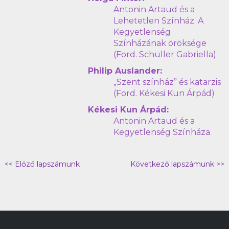
Antonin Artaud és a
Lehetetlen Színház. A
Kegyetlenség
Színházának öröksége
(Ford. Schuller Gabriella)
Philip Auslander:
„Szent színház” és katarzis
(Ford. Kékesi Kun Árpád)
Kékesi Kun Árpád:
Antonin Artaud és a
Kegyetlenség Színháza
<< Előző lapszámunk
Következő lapszámunk >>