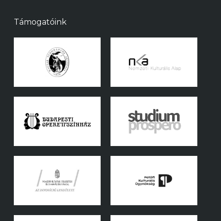
Támogatóink