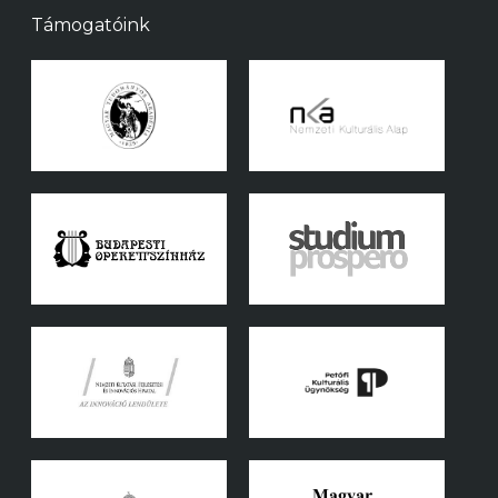
Támogatóink