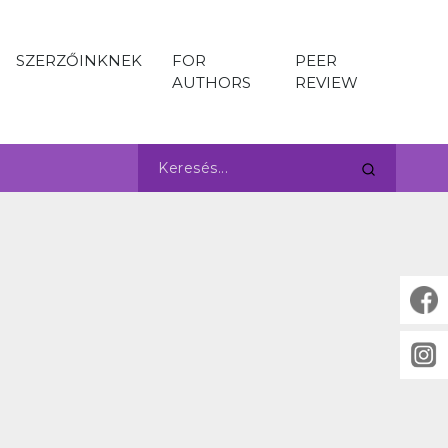
SZERZŐINKNEK
FOR
PEER
AUTHORS
REVIEW