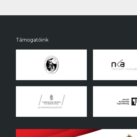
Támogatóink