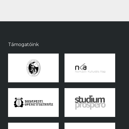
Támogatóink