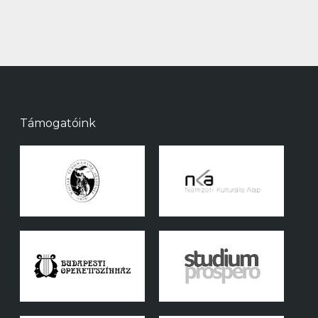
Támogatóink