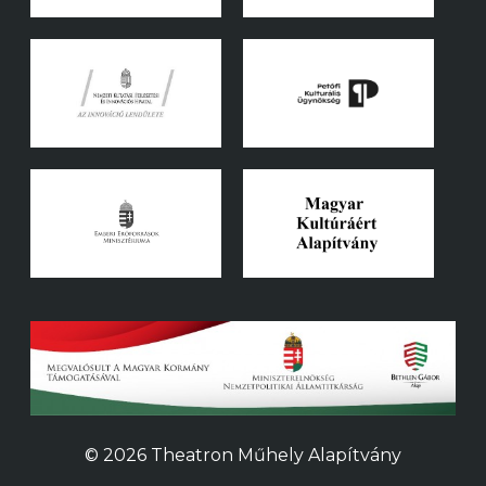
© 2026 Theatron Műhely Alapítvány