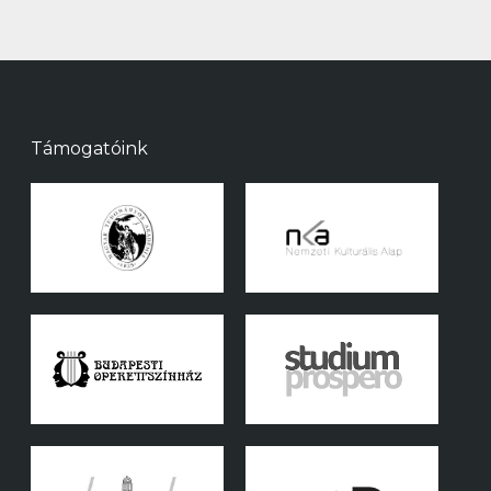
Támogatóink