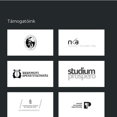
Támogatóink