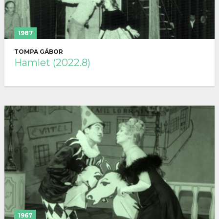
1987
TOMPA GÁBOR
Hamlet (2022.8)
1967