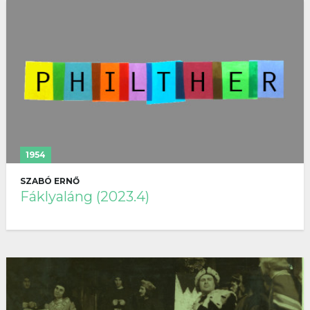
1954
SZABÓ ERNŐ
Fáklyaláng (2023.4)